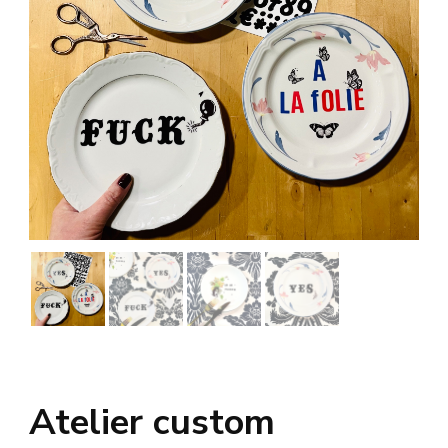
Atelier custom