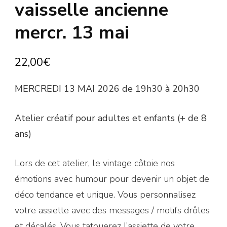
vaisselle ancienne
mercr. 13 mai
22,00
€
MERCREDI 13 MAI 2026 de 19h30 à 20h30
Atelier créatif pour adultes et enfants (+ de 8
ans)
Lors de cet atelier, le vintage côtoie nos
émotions avec humour pour devenir un objet de
déco tendance et unique. Vous personnalisez
votre assiette avec des messages / motifs drôles
et décalés. Vous tatouerez l’assiette de votre