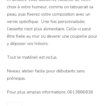
choix à votre humeur, comme on tatouerait sa
peau, puis fixerez votre composition avec un
vernis spécifique. Une fois personnalisée,
l’assiette n’est plus alimentaire. Celle-ci peut
être fixée au mur ou devenir une coupelle pour
y déposer vos trésors.
Tout le matériel est inclus.
Niveau: atelier facile pour débutants sans
prérequis.
Pour plus amples informations: 0613886836
quantité