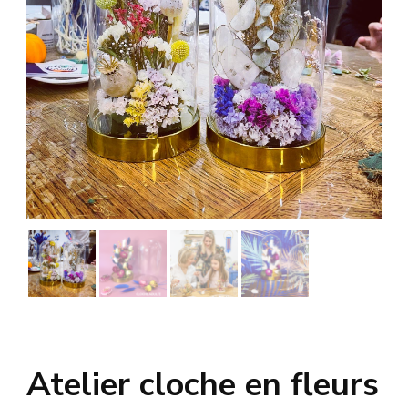
Atelier cloche en fleurs