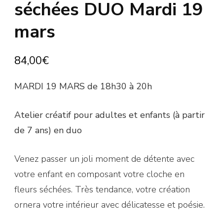
séchées DUO Mardi 19
mars
84,00
€
MARDI 19 MARS de 18h30 à 20h
Atelier créatif pour adultes et enfants (à partir
de 7 ans) en duo
Venez passer un joli moment de détente avec
votre enfant en composant votre cloche en
fleurs séchées. Très tendance, votre création
ornera votre intérieur avec délicatesse et poésie.