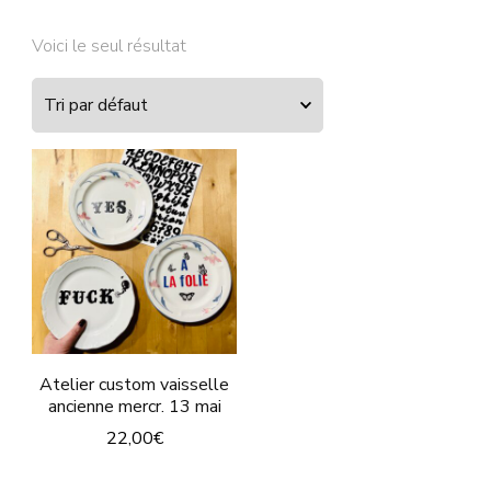
Voici le seul résultat
Atelier custom vaisselle
ancienne mercr. 13 mai
22,00
€