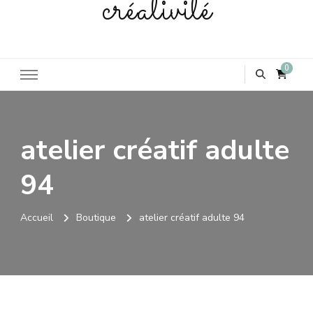
créativité
0
atelier créatif adulte
94
Accueil
Boutique
atelier créatif adulte 94