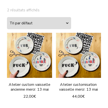
2 résultats affichés
Atelier custom vaisselle
Atelier customisation
ancienne mercr. 13 mai
vaisselle mercr. 13 mai
22,00
€
44,00
€