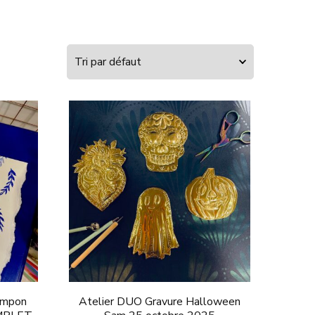
ampon
Atelier DUO Gravure Halloween