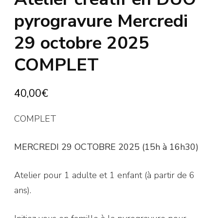
pyrogravure Mercredi
29 octobre 2025
COMPLET
40,00
€
COMPLET
MERCREDI 29 OCTOBRE 2025 (15h à 16h30)
Atelier pour 1 adulte et 1 enfant (à partir de 6
ans).