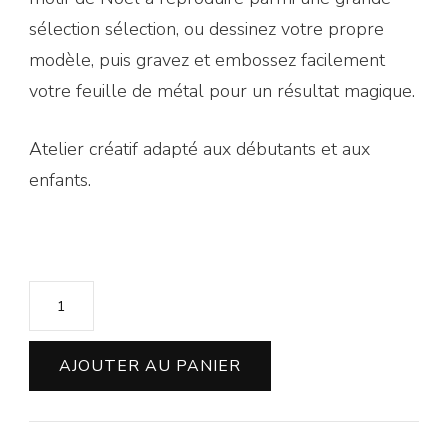
sélection sélection, ou dessinez votre propre
modèle, puis gravez et embossez facilement
votre feuille de métal pour un résultat magique.
Atelier créatif adapté aux débutants et aux
enfants.
quantité
de
Atelier
AJOUTER AU PANIER
Gravure
Noel