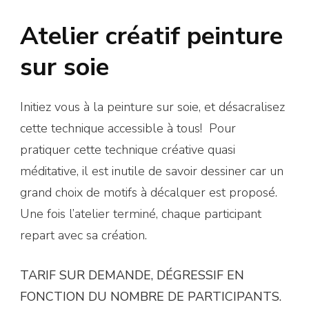
Atelier créatif peinture
sur soie
Initiez vous à la peinture sur soie, et désacralisez
cette technique accessible à tous! Pour
pratiquer cette technique créative quasi
méditative, il est inutile de savoir dessiner car un
grand choix de motifs à décalquer est proposé.
Une fois l’atelier terminé, chaque participant
repart avec sa création.
TARIF SUR DEMANDE, DÉGRESSIF EN
FONCTION DU NOMBRE DE PARTICIPANTS.