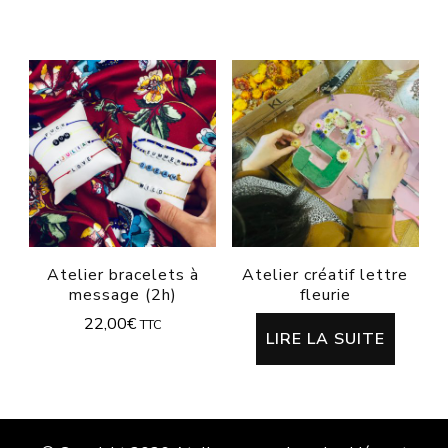
Atelier bracelets à
Atelier créatif lettre
message (2h)
fleurie
22,00
€
TTC
LIRE LA SUITE