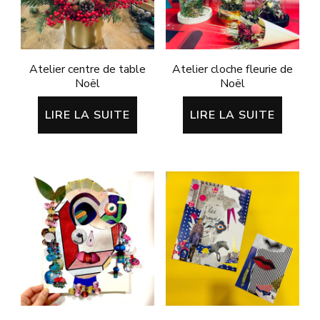
Atelier centre de table
Atelier cloche fleurie de
Noël
Noël
LIRE LA SUITE
LIRE LA SUITE