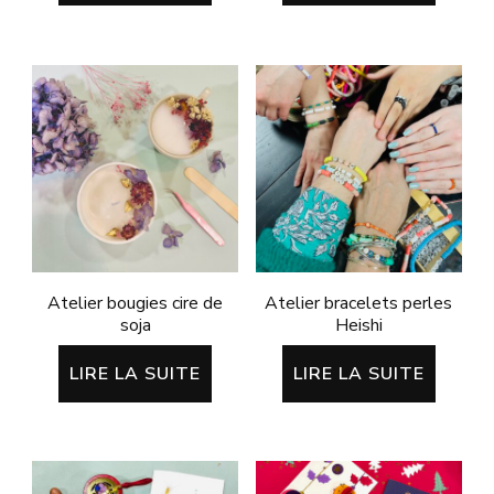
Atelier bougies cire de
Atelier bracelets perles
soja
Heishi
LIRE LA SUITE
LIRE LA SUITE