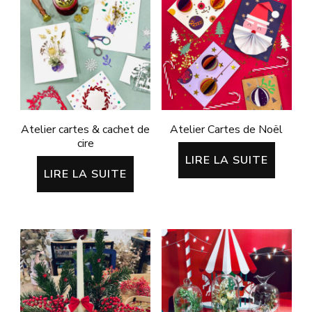
Atelier cartes & cachet de
Atelier Cartes de Noël
cire
LIRE LA SUITE
LIRE LA SUITE