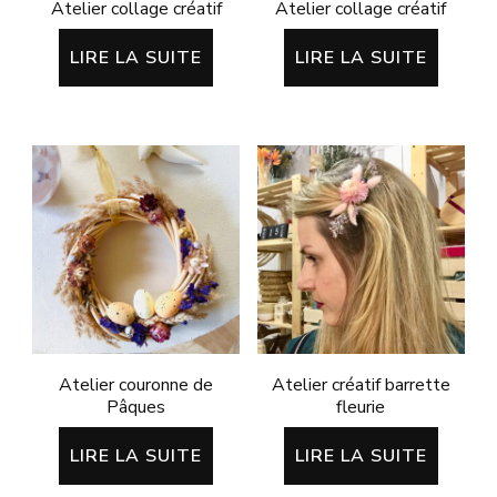
Atelier collage créatif
Atelier collage créatif
LIRE LA SUITE
LIRE LA SUITE
Atelier couronne de
Atelier créatif barrette
Pâques
fleurie
LIRE LA SUITE
LIRE LA SUITE