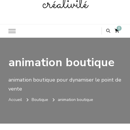
créativité
0
animation boutique
animation boutique pour dynamiser le point de
vente
Accueil
Boutique
animation boutique