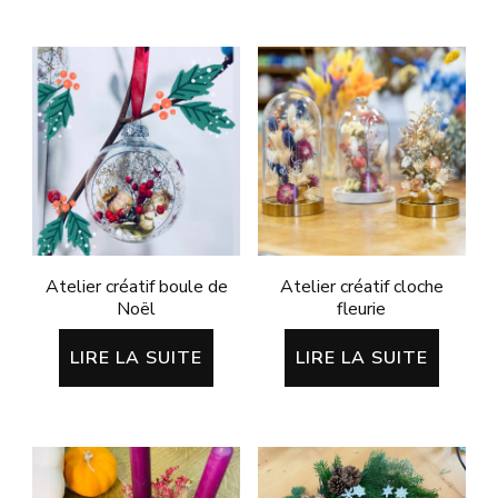
Atelier créatif boule de
Atelier créatif cloche
Noël
fleurie
LIRE LA SUITE
LIRE LA SUITE