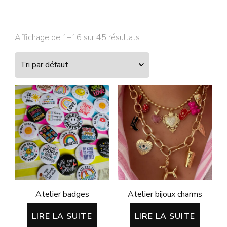
Affichage de 1–16 sur 45 résultats
Atelier badges
Atelier bijoux charms
LIRE LA SUITE
LIRE LA SUITE