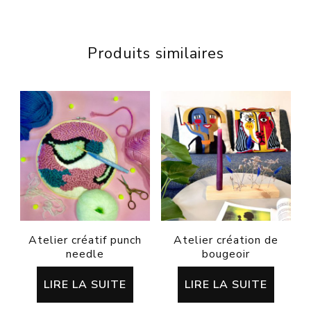
Produits similaires
Atelier créatif punch
Atelier création de
needle
bougeoir
LIRE LA SUITE
LIRE LA SUITE