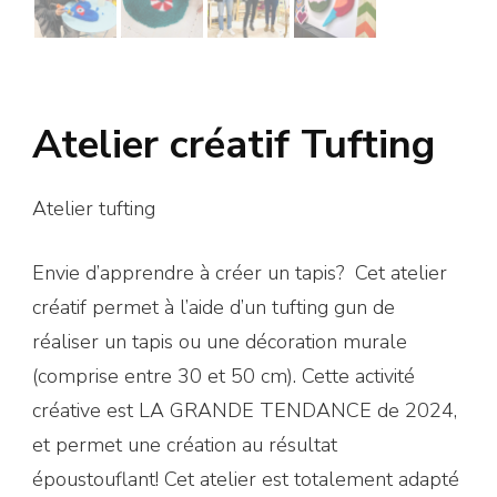
Atelier créatif Tufting
Atelier tufting
Envie d’apprendre à créer un tapis? Cet atelier
créatif permet à l’aide d’un tufting gun de
réaliser un tapis ou une décoration murale
(comprise entre 30 et 50 cm). Cette activité
créative est LA GRANDE TENDANCE de 2024,
et permet une création au résultat
époustouflant! Cet atelier est totalement adapté