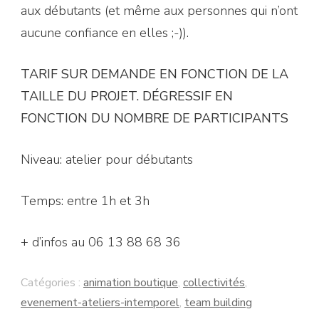
aux débutants (et même aux personnes qui n’ont
aucune confiance en elles ;-)).
TARIF SUR DEMANDE EN FONCTION DE LA
TAILLE DU PROJET. DÉGRESSIF EN
FONCTION DU NOMBRE DE PARTICIPANTS
Niveau: atelier pour débutants
Temps: entre 1h et 3h
+ d’infos au 06 13 88 68 36
Catégories :
animation boutique
,
collectivités
,
evenement-ateliers-intemporel
,
team building