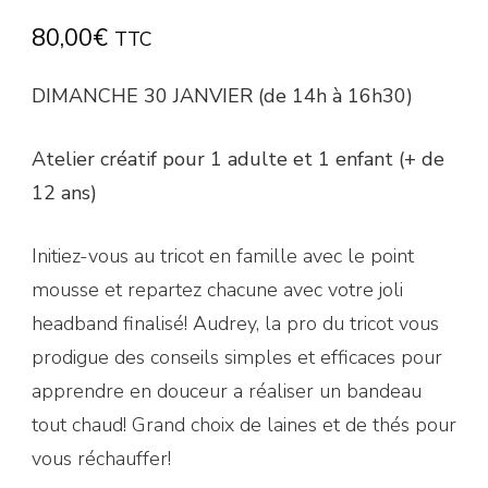
80,00
€
TTC
DIMANCHE 30 JANVIER (de 14h à 16h30)
Atelier créatif pour 1 adulte et 1 enfant (+ de
12 ans)
Initiez-vous au tricot en famille avec le point
mousse et repartez chacune avec votre joli
headband finalisé! Audrey, la pro du tricot vous
prodigue des conseils simples et efficaces pour
apprendre en douceur a réaliser un bandeau
tout chaud! Grand choix de laines et de thés pour
vous réchauffer!