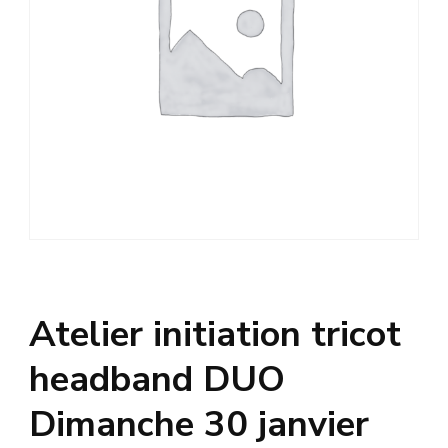
Atelier initiation tricot
headband DUO
Dimanche 30 janvier