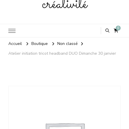
créativité
0
Accueil
Boutique
Non classé
Atelier initiation tricot headband DUO Dimanche 30 janvier