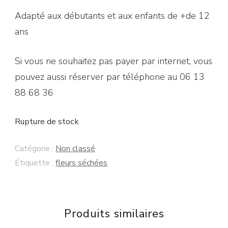
Adapté aux débutants et aux enfants de +de 12
ans
Si vous ne souhaitez pas payer par internet, vous
pouvez aussi réserver par téléphone au 06 13
88 68 36
Rupture de stock
Catégorie :
Non classé
Étiquette :
fleurs séchées
Produits similaires