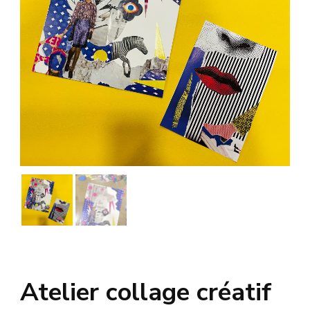
Atelier collage créatif