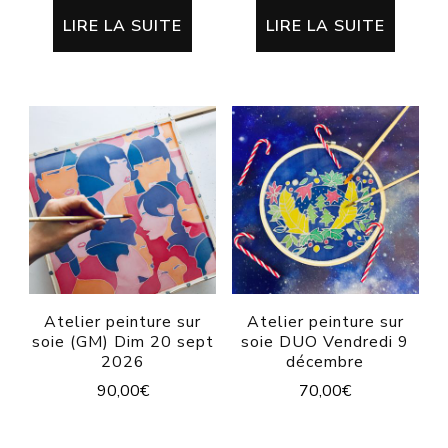
LIRE LA SUITE
LIRE LA SUITE
Atelier peinture sur
Atelier peinture sur
soie (GM) Dim 20 sept
soie DUO Vendredi 9
2026
décembre
90,00
€
70,00
€