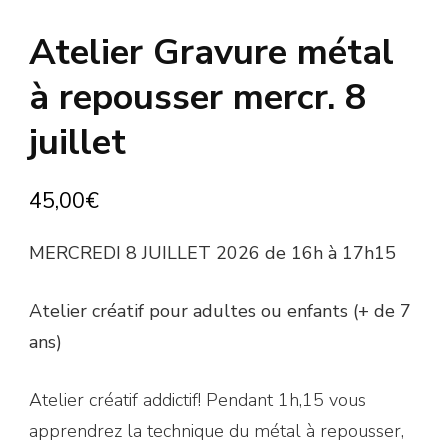
Atelier Gravure métal
à repousser mercr. 8
juillet
45,00
€
MERCREDI 8 JUILLET 2026 de 16h à 17h15
Atelier créatif pour adultes ou enfants (+ de 7
ans)
Atelier créatif addictif! Pendant 1h,15 vous
apprendrez la technique du métal à repousser,