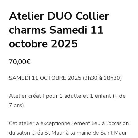
Atelier DUO Collier
charms Samedi 11
octobre 2025
70,00
€
SAMEDI 11 OCTOBRE 2025 (9h30 à 18h30)
Atelier créatif pour 1 adulte et 1 enfant (+ de
7 ans)
Cet atelier a exceptionnellement lieu à l’occasion
du salon Créa St Maur à la mairie de Saint Maur