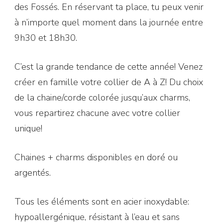
des Fossés. En réservant ta place, tu peux venir
à n’importe quel moment dans la journée entre
9h30 et 18h30.
C’est la grande tendance de cette année! Venez
créer en famille votre collier de A à Z! Du choix
de la chaine/corde colorée jusqu’aux charms,
vous repartirez chacune avec votre collier
unique!
Chaines + charms disponibles en doré ou
argentés.
Tous les éléments sont en acier inoxydable:
hypoallergénique, résistant à l’eau et sans