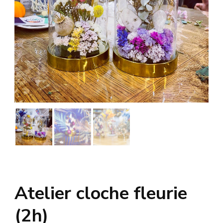
Atelier cloche fleurie
(2h)