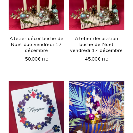
Atelier décor buche de
Atelier décoration
Noël duo vendredi 17
buche de Noël
décembre
vendredi 17 décembre
50,00
€
45,00
€
TTC
TTC