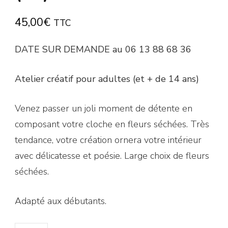
45,00
€
TTC
DATE SUR DEMANDE au 06 13 88 68 36
Atelier créatif pour adultes (et + de 14 ans)
Venez passer un joli moment de détente en
composant votre cloche en fleurs séchées. Très
tendance, votre création ornera votre intérieur
avec délicatesse et poésie. Large choix de fleurs
séchées.
Adapté aux débutants.