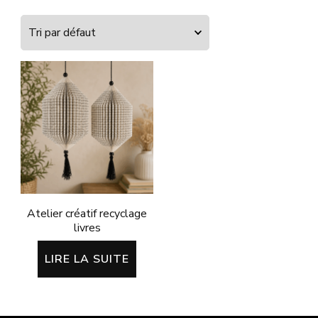
Atelier créatif recyclage
livres
LIRE LA SUITE