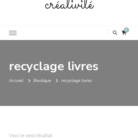
créativité
0
recyclage livres
Accueil
Boutique
recyclage livres
Voici le seul résultat