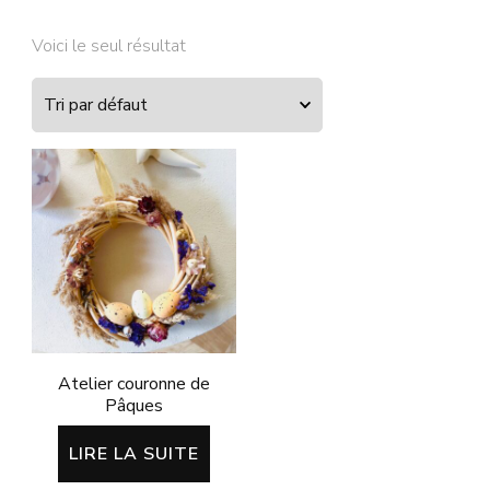
Voici le seul résultat
Atelier couronne de
Pâques
LIRE LA SUITE