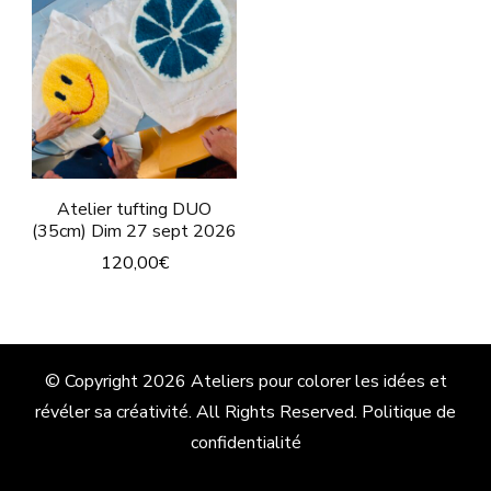
Atelier tufting DUO
(35cm) Dim 27 sept 2026
120,00
€
© Copyright 2026
Ateliers pour colorer les idées et
révéler sa créativité
. All Rights Reserved.
Politique de
confidentialité