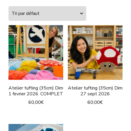
Atelier tufting (35cm) Dim
Atelier tufting (35cm) Dim
1 fevrier 2026. COMPLET
27 sept 2026
60,00
€
60,00
€