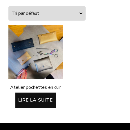
Atelier pochettes en cuir
LIRE LA SUITE