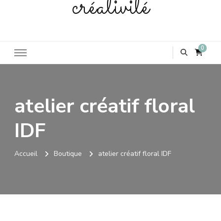
créativité
0
atelier créatif floral
IDF
Accueil
Boutique
atelier créatif floral IDF