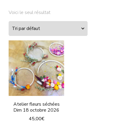
Voici le seul résultat
Atelier fleurs séchées
Dim 18 octobre 2026
45,00
€