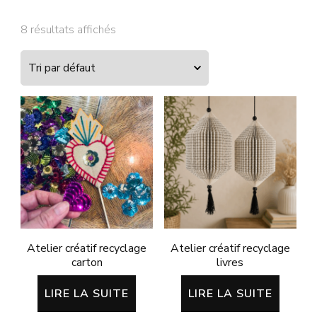
8 résultats affichés
Atelier créatif recyclage
Atelier créatif recyclage
carton
livres
LIRE LA SUITE
LIRE LA SUITE