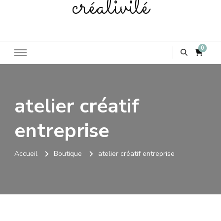
créativité
0
atelier créatif
entreprise
Accueil
Boutique
atelier créatif entreprise