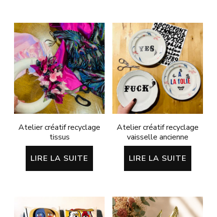
Atelier créatif recyclage
Atelier créatif recyclage
tissus
vaisselle ancienne
LIRE LA SUITE
LIRE LA SUITE