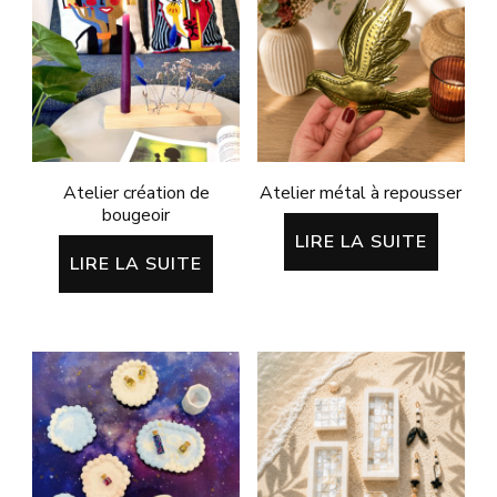
Atelier création de
Atelier métal à repousser
bougeoir
LIRE LA SUITE
LIRE LA SUITE