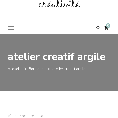
créativité
0
atelier creatif argile
Accueil
Boutique
atelier creatif argile
Voici le seul résultat