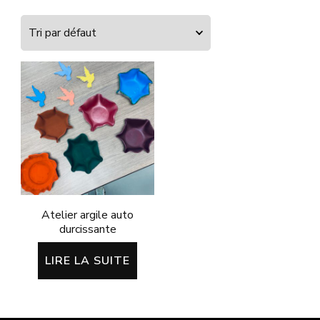
Atelier argile auto
durcissante
LIRE LA SUITE