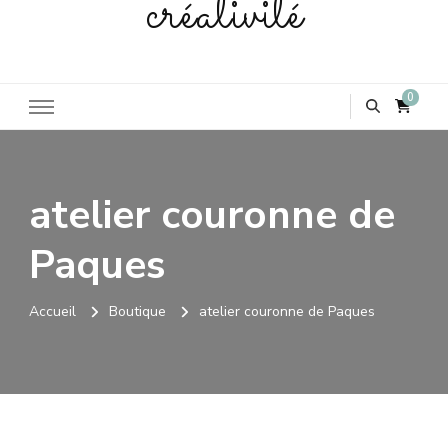
créativité
0
atelier couronne de
Paques
Accueil
Boutique
atelier couronne de Paques