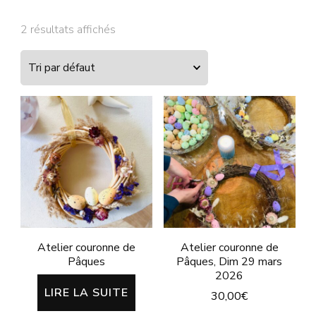
2 résultats affichés
Atelier couronne de
Atelier couronne de
Pâques
Pâques, Dim 29 mars
2026
LIRE LA SUITE
30,00
€