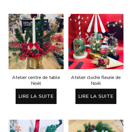
Atelier centre de table
Atelier cloche fleurie de
Noël
Noël
LIRE LA SUITE
LIRE LA SUITE