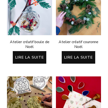
Atelier créatif boule de
Atelier créatif couronne
Noël
Noël
LIRE LA SUITE
LIRE LA SUITE