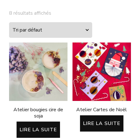
8 résultats affichés
Atelier bougies cire de
Atelier Cartes de Noël
soja
LIRE LA SUITE
LIRE LA SUITE