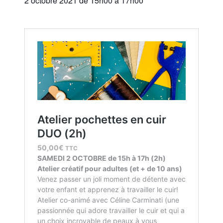
2 octobre 2021 de 15h00
à
17h00