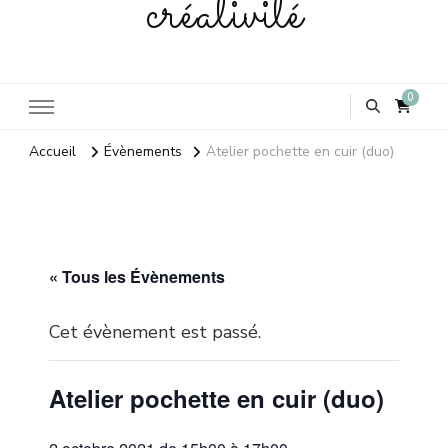
créativité
0
Accueil
Évènements
Atelier pochette en cuir (duo)
« Tous les Évènements
Cet évènement est passé.
Atelier pochette en cuir (duo)