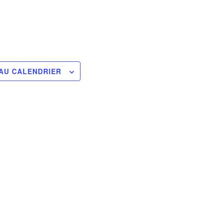
AU CALENDRIER