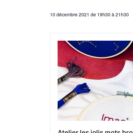
10 décembre 2021 de 19h30
à
21h30