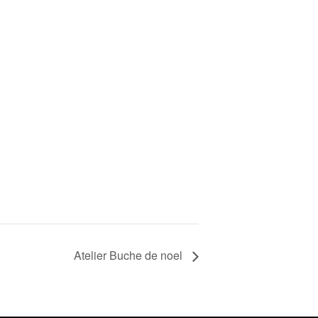
Atelier Buche de noel