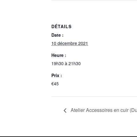
DÉTAILS
Date :
10 décembre 2021
Heure :
19h30 à 21h30
Prix :
€45
Atelier Accessoires en cuir (D