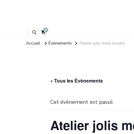
0
Accueil
Évènements
Atelier jolis mots brodés
« Tous les Évènements
Cet évènement est passé.
Atelier jolis 