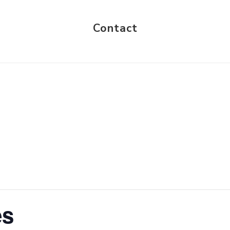
Contact
es