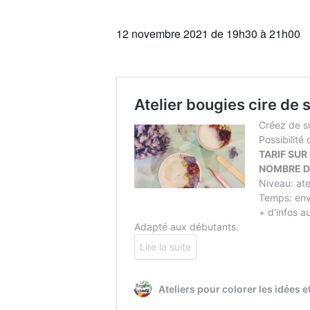
12 novembre 2021 de 19h30
à
21h00