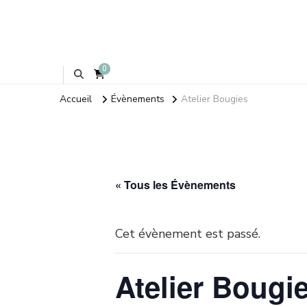
0
Accueil
Évènements
Atelier Bougies
« Tous les Évènements
Cet évènement est passé.
Atelier Bougi