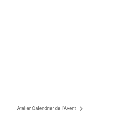
Atelier Calendrier de l’Avent