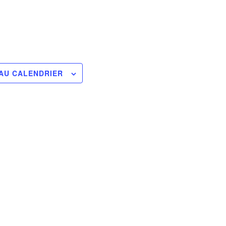
AU CALENDRIER